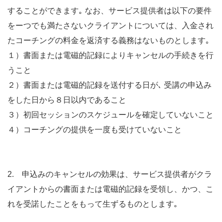
することができます｡ なお、サービス提供者は以下の要件
をーつでも満たさないクライアントについては、入金され
たコーチングの料金を返済する義務はないものとします｡
１）書面または電磁的記録によりキャンセルの手続きを行
うこと
２）書面または電磁的記録を送付する日が､ 受講の申込み
をした日から８日以内であること
３）初回セッションのスケジュールを確定していないこと
４）コーチングの提供を一度も受けていないこと
2. 申込みのキャンセルの効果は、サービス提供者がクラ
イアントからの書面または電磁的記録を受領し、かつ、こ
れを受諾したことをもって生ずるものとします｡