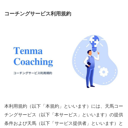
コーチングサービス利用規約
本利用規約（以下「本規約」といいます）には、天馬コー
チングサービス（以下「本サービス」といいます）の提供
条件および天馬（以下「サービス提供者」といいます）と