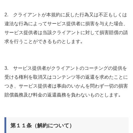
2. クライアントが本規約に反した行為又は不正もしくは
違法な行為によってサービス提供者に損害を与えた場合、
サービス提供者は当該クライアントに対して損害賠償の請
求を行うことができるものとします｡
3. サービス提供者がクライアントのコーチングの提供を
受ける権利を取消又はコンテンツ等の返還を求めたことに
つき、サービス提供者は事由のいかんを問わず一切の損害
賠償義務及び料金の返還義務を負わないものとします｡
第１１条（解約について）