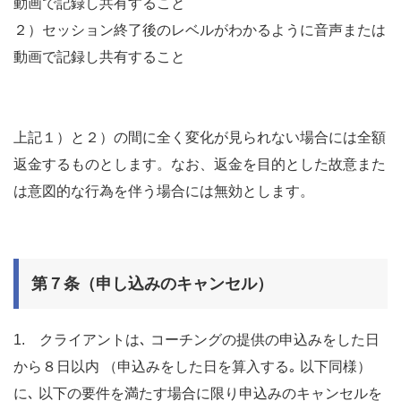
動画で記録し共有すること
２）セッション終了後のレベルがわかるように音声または
動画で記録し共有すること
上記１）と２）の間に全く変化が見られない場合には全額
返金するものとします。なお、返金を目的とした故意また
は意図的な行為を伴う場合には無効とします。
第７条（申し込みのキャンセル）
1. クライアントは､ コーチングの提供の申込みをした日
から８日以内 （申込みをした日を算入する｡ 以下同様）
に､ 以下の要件を満たす場合に限り申込みのキャンセルを