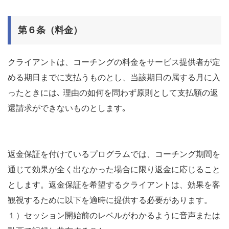
第６条（料金）
クライアントは、コーチングの料金をサービス提供者が定
める期日までに支払うものとし、当該期日の属する月に入
ったときには､ 理由の如何を問わず原則として支払額の返
還請求ができないものとします｡
返金保証を付けているプログラムでは、コーチング期間を
通じて効果が全く出なかった場合に限り返金に応じること
とします。返金保証を希望するクライアントは、効果を客
観視するために以下を適時に提供する必要があります。
１）セッション開始前のレベルがわかるように音声または