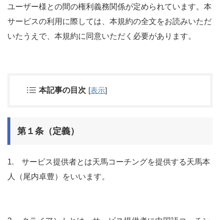
ユーザー様との間の権利義務関係が定められています。本
サービスの利用に際しては、本規約の全文をお読みいただ
いたうえで、本規約に同意いただく必要があります。
本記事の目次
[
表示
]
第１条（定義）
1. サービス提供者とは天馬コーチングを提供する天馬本
人（尾内卓豊）をいいます。