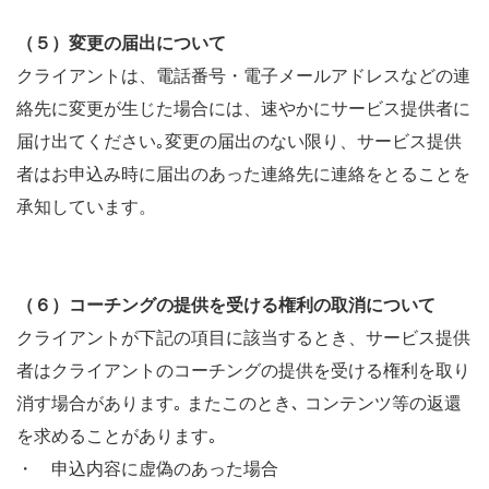
（５）変更の届出について
クライアントは、電話番号・電子メールアドレスなどの連
絡先に変更が生じた場合には、速やかにサービス提供者に
届け出てください｡変更の届出のない限り、サービス提供
者はお申込み時に届出のあった連絡先に連絡をとることを
承知しています。
（６）コーチングの提供を受ける権利の取消について
クライアントが下記の項目に該当するとき、サービス提供
者はクライアントのコーチングの提供を受ける権利を取り
消す場合があります｡ またこのとき､ コンテンツ等の返還
を求めることがあります｡
・ 申込内容に虚偽のあった場合