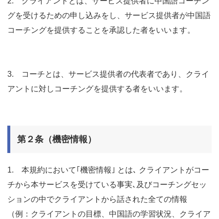
2. クライアントとは、サービス提供者に中国語コーチン
グを受けるための申し込みをし、サービス提供者が中国語
コーチングを提供することを承認した者をいいます。
3. コーチとは、サービス提供者の代表者であり、クライ
アントに対しコーチングを提供する者をいいます。
第２条（機密情報）
1. 本規約において｢機密情報｣ とは､ クライアントがコー
チから本サービスを受けている事実､及びコーチングセッ
ションの中でクライアントから話された全ての情報
（例：クライアントの目標、中国語の学習状況、クライア