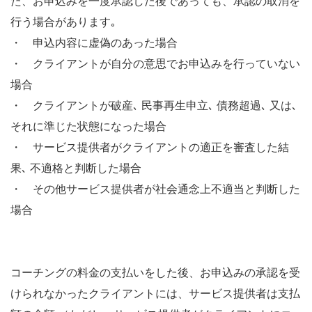
た、お申込みを一度承認した後であっても、承認の取消を
行う場合があります｡
・ 申込内容に虚偽のあった場合
・ クライアントが自分の意思でお申込みを行っていない
場合
・ クライアントが破産､ 民事再生申立､ 債務超過､ 又は､
それに準じた状態になった場合
・ サービス提供者がクライアントの適正を審査した結
果､ 不適格と判断した場合
・ その他サービス提供者が社会通念上不適当と判断した
場合
コーチングの料金の支払いをした後、お申込みの承認を受
けられなかったクライアントには、サービス提供者は支払