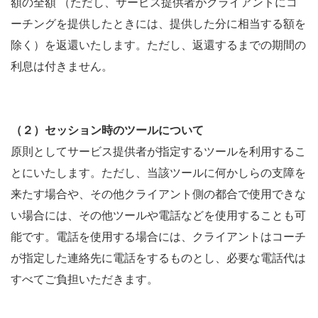
額の全額 （ただし、サービス提供者がクライアントにコ
ーチングを提供したときには、提供した分に相当する額を
除く）を返還いたします。ただし、返還するまでの期間の
利息は付きません。
（２）セッション時のツールについて
原則としてサービス提供者が指定するツールを利用するこ
とにいたします。ただし、当該ツールに何かしらの支障を
来たす場合や、その他クライアント側の都合で使用できな
い場合には、その他ツールや電話などを使用することも可
能です。電話を使用する場合には、クライアントはコーチ
が指定した連絡先に電話をするものとし、必要な電話代は
すべてご負担いただきます。