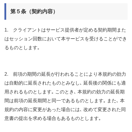
第５条（契約内容）
1. クライアントはサービス提供者が定める契約期間また
はセッション回数において本サービスを受けることができ
るものとします｡
2. 前項の期間の延長が行われることにより本規約の効力
は自動的に延長されたものとみなし､ 延長後の関係にも適
用されるものとします｡ このとき､ 本規約の効力の延長期
間は前項の延長期間と同一であるものとします｡ また､ 本
規約の内容に変更があった場合には､ 改めて変更された同
意書の提出を求める場合もあるものとします｡