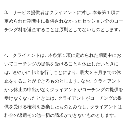
3. サービス提供者はクライアントに対し､本条第１項に
定められた期間中に提供されなかったセッション分のコー
チング料を返金することは原則としてないものとします｡
4. クライアントは､ 本条第１項に定められた期間中にお
いてコーチングの提供を受けることを休止したいときに
は､ 速やかに申出を行うことにより､ 最大３ヶ月までの休
止をすることができるものとします｡ なお､ クライアント
から休止の申出がなくクライアントがコーチングの提供を
受けなくなったときには､ クライアントがコーチングの提
供を受ける権利を放棄したものとみなし､ クライアントは
料金の返還その他一切の請求ができないものとします。