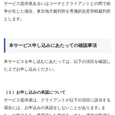
サービス提供者あるいはコーチとクライアントとの間で紛
争が生じた場合、東京地方裁判所を専属的合意管轄裁判所
とします｡
本サービス申し込みにあたっての確認事項
本サービスを申し込むにあたっては、以下の項目を確認し
た上でお申し込みください。
（１）お申し込みの承認について
サービス提供者は、クライアントが以下の項目に該当する
場合には、お申込みの承認をしないことがあります｡ ま