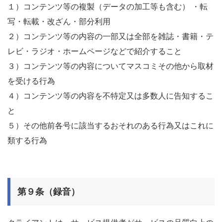
１）コンテンツ等の複製（データの加工等も含む） ・転
写・転載・改ざん・部分利用
２）コンテンツ等の内容の一部又は全部を雑誌・書籍・テ
レビ・ラジオ・ホームページなどで紹介すること
３）コンテンツ等の内容についてマスコミその他から取材
を受ける行為
４）コンテンツ等の内容を不特定又は多数人に告知するこ
と
５）その他前各号に該当するおそれのある行為又はこれに
類する行為
第９条（録音）