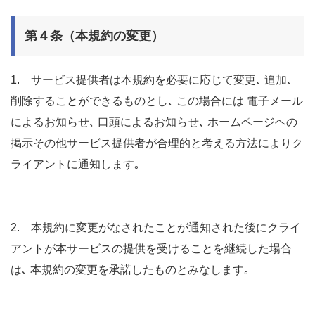
第４条（本規約の変更）
1. サービス提供者は本規約を必要に応じて変更､ 追加､
削除することができるものとし､ この場合には 電子メール
によるお知らせ､ 口頭によるお知らせ､ ホームページヘの
掲示その他サービス提供者が合理的と考える方法によりク
ライアントに通知します｡
2. 本規約に変更がなされたことが通知された後にクライ
アントが本サービスの提供を受けることを継続した場合
は､ 本規約の変更を承諾したものとみなします｡