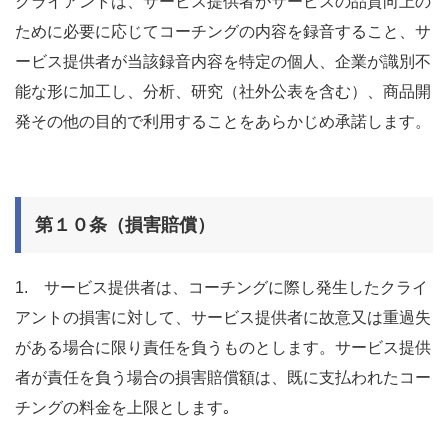
クライアントは、サービス提供者がサービスの品質向上の
ために必要に応じてコーチングの内容を録音すること、サ
ービス提供者が当該録音内容を特定の個人、企業が識別不
能な形に加工し、分析、研究（社外公表を含む）、商品開
発その他の目的で利用することをあらかじめ承諾します。
第１０条（損害賠償）
1. サービス提供者は、コーチングに際し発生したクライ
アントの損害に対して、サービス提供者に故意又は重過失
がある場合に限り責任を負うものとします。サービス提供
者が責任を負う場合の損害賠償額は、既に支払われたコー
チングの料金を上限とします｡