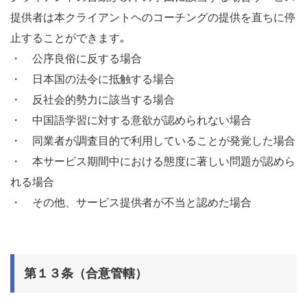
提供者は本クライアントヘのコーチングの提供を直ちに停
止することができます｡
・ 公序良俗に反する場合
・ 日本国の法令に抵触する場合
・ 反社会的勢力に該当する場合
・ 中国語学習に対する意欲が認められない場合
・ 同業者が調査目的で利用していることが発覚した場合
・ 本サービス期間中における態度に著しい問題が認めら
れる場合
・ その他、サービス提供者が不当と認めた場合
第１３条（合意管轄）