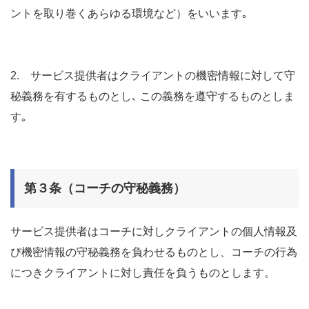
ントを取り巻くあらゆる環境など）をいいます｡
2. サービス提供者はクライアントの機密情報に対して守
秘義務を有するものとし､ この義務を遵守するものとしま
す｡
第３条（コーチの守秘義務）
サービス提供者はコーチに対しクライアントの個人情報及
び機密情報の守秘義務を負わせるものとし、コーチの行為
につきクライアントに対し責任を負うものとします。