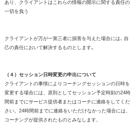
あり、クライアントはこれらの情報の開示に関する責任の
一切を負う
クライアントが万が一第三者に損害を与えた場合には､ 自
己の責任において解決するものとします｡
（４）セッション日時変更の申出について
クライアントの事情によりコーチングセッションの日時を
変更する場合には、原則としてセッション予定時刻の24時
間前までにサービス提供者またはコーチに連絡をしてくだ
さい。24時間前までに連絡をいただけなかった場合には、
コーチングが提供されたものとみなします。