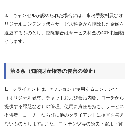
3. キャンセルが認められた場合には、事務手数料及びオ
リジナルコンテンツ代をサービス料金から控除した金額を
返還するものとし、控除割合はサービス料金の40%相当額
とします。
第８条（知的財産権等の侵害の禁止）
1. クライアントは､ セッションで使用するコンテンツ
（オリジナル教材、チャットおよび会話内容、コーチから
提供する課題など）の管理、使用に責任を持ち、サービス
提供者・コーチ・ならびに他のクライアントに損害を与え
ないものとします｡ また、コンテンツ等の紛失・盗用・貸