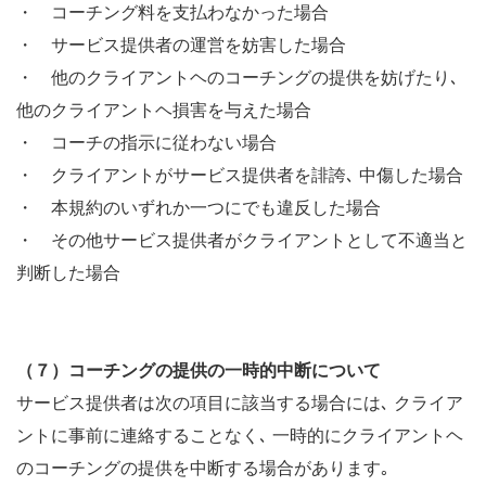
・ コーチング料を支払わなかった場合
・ サービス提供者の運営を妨害した場合
・ 他のクライアントヘのコーチングの提供を妨げたり､
他のクライアントヘ損害を与えた場合
・ コーチの指示に従わない場合
・ クライアントがサービス提供者を誹誇､ 中傷した場合
・ 本規約のいずれか一つにでも違反した場合
・ その他サービス提供者がクライアントとして不適当と
判断した場合
（７）コーチングの提供の一時的中断について
サービス提供者は次の項目に該当する場合には､ クライア
ントに事前に連絡することなく､ 一時的にクライアントヘ
のコーチングの提供を中断する場合があります｡