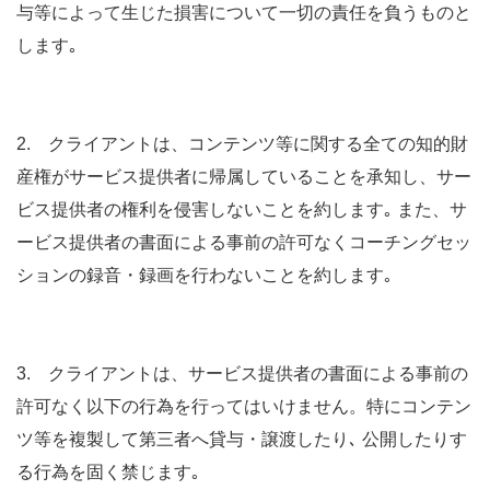
与等によって生じた損害について一切の責任を負うものと
します｡
2. クライアントは、コンテンツ等に関する全ての知的財
産権がサービス提供者に帰属していることを承知し、サー
ビス提供者の権利を侵害しないことを約します｡ また、サ
ービス提供者の書面による事前の許可なくコーチングセッ
ションの録音・録画を行わないことを約します｡
3. クライアントは、サービス提供者の書面による事前の
許可なく以下の行為を行ってはいけません。特にコンテン
ツ等を複製して第三者へ貸与・譲渡したり､ 公開したりす
る行為を固く禁じます｡