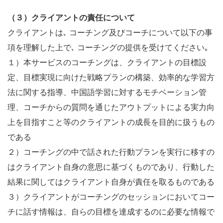
（３）クライアントの責任について
クライアントは､ コーチング及びコーチについて以下の事
項を理解した上で､ コーチングの提供を受けてください｡
１）本サービスのコーチングは、クライアントの目標設
定、目標実現に向けた戦略プランの構築、効率的な学習方
法に関する指導、中国語学習に対するモチベーション管
理、コーチからの質問を通じたアウトプットによる実力向
上を目指すこと等のクライアントの成長を目的に扱うもの
である
２）コーチングの中で話された行動プランを実行に移すの
はクライアント自身の意思に基づくものであり、行動した
結果に関してはクライアント自身が責任を取るものである
３）クライアントがコーチングのセッションにおいてコー
チに話す情報は、自らの目標を達成するのに必要な情報で