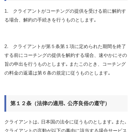
1. クライアントがコーチングの提供を受ける前に解約す
る場合、解約の手続きを行うものとします｡
2. クライアントが第５条第１項に定められた期間を終了
する前にコーチングの提供を解約する場合、速やかにその
旨の申出を行うものとします｡ またこのとき、コーチング
の料金の返還は第６条の規定に従うものとします｡
第１２条（法律の適用､ 公序良俗の遵守）
クライアントは､ 日本国の法令に従うものとします｡ また､
クライアントの言動が以下の事由に該当する場合サービス