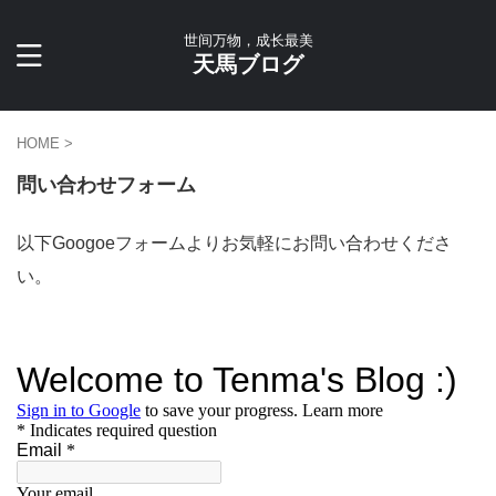
世间万物，成长最美
天馬ブログ
HOME
>
問い合わせフォーム
以下Googoeフォームよりお気軽にお問い合わせくださ
い。