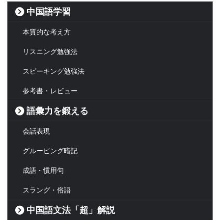
中国語学習
本質的な考え方
リスニング勉強法
スピーキング勉強法
参考書・レビュー
語彙力を鍛える
会話表現
グルーピング暗記
成語・慣用句
スラング・俗語
中国語文法「超」解説