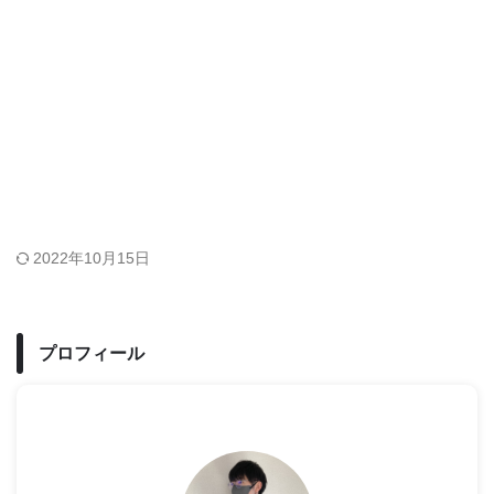
2022年10月15日
プロフィール