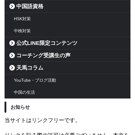
中国語資格
HSK対策
中検対策
公式LINE限定コンテンツ
コーチング受講生の声
天馬コラム
YouTube・ブログ活動
中国の生活
お知らせ
当サイトはリンクフリーです。