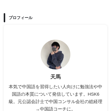
プロフィール
天馬
本気で中国語を習得したい人向けに勉強法や中
国語の本質について発信しています。HSK6
級。元公認会計士で中国コンサル会社の総経理
→中国語コーチに。