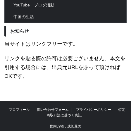
YouTube・ブログ活動
中国の生活
お知らせ
当サイトはリンクフリーです。
リンクを貼る際の許可は必要ございません。本文を
引用する場合には、出典元URLを貼って頂ければ
OKです。
プロフィール
問い合わせフォーム
プライバシーポリシー
特定
商取引法に基づく表記
世间万物，成长最美