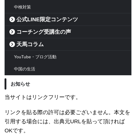
中検対策
公式LINE限定コンテンツ
コーチング受講生の声
天馬コラム
YouTube・ブログ活動
中国の生活
お知らせ
当サイトはリンクフリーです。
リンクを貼る際の許可は必要ございません。本文を
引用する場合には、出典元URLを貼って頂ければ
OKです。