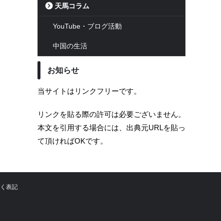
天馬コラム
YouTube・ブログ活動
中国の生活
お知らせ
当サイトはリンクフリーです。
リンクを貼る際の許可は必要ございません。
本文を引用する場合には、出典元URLを貼っ
て頂ければOKです。
く表記