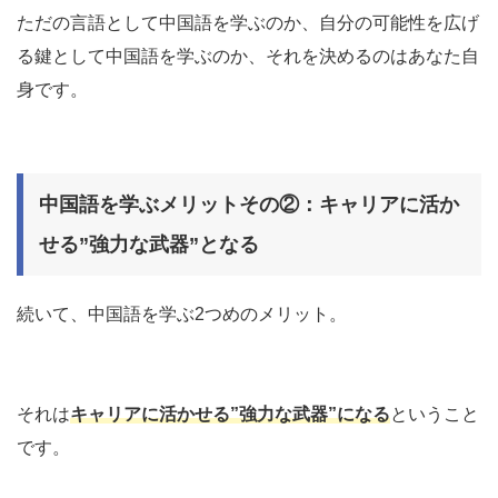
ただの言語として中国語を学ぶのか、自分の可能性を広げ
る鍵として中国語を学ぶのか、それを決めるのはあなた自
身です。
中国語を学ぶメリットその②：キャリアに活か
せる”強力な武器”となる
続いて、中国語を学ぶ2つめのメリット。
それは
キャリアに活かせる”強力な武器”になる
ということ
です。