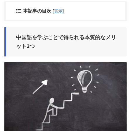
本記事の目次
[
表示
]
中国語を学ぶことで得られる本質的なメリ
ット3つ