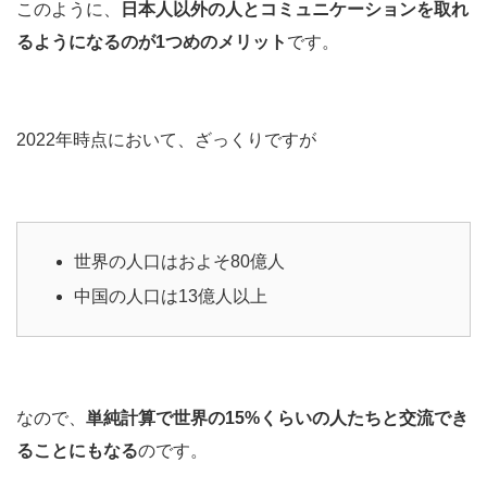
このように、
日本人以外の人とコミュニケーションを取れ
るようになるのが1つめのメリット
です。
2022年時点において、ざっくりですが
世界の人口はおよそ80億人
中国の人口は13億人以上
なので、
単純計算で世界の15%くらいの人たちと交流でき
ることにもなる
のです。