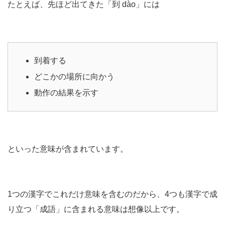
たとえば、先ほど出てきた「到 dào」には
到着する
どこかの場所に向かう
動作の結果を示す
といった意味が含まれています。
1つの漢字でこれだけ意味を含むのだから、4つも漢字で成
り立つ「成語」に含まれる意味は想像以上です。