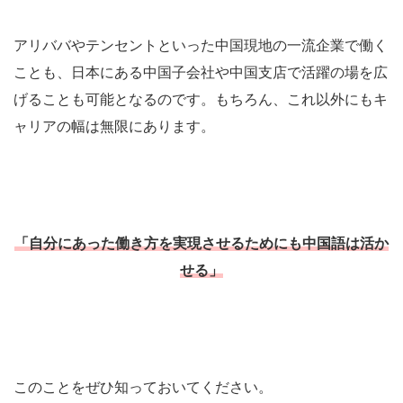
アリババやテンセントといった中国現地の一流企業で働く
ことも、日本にある中国子会社や中国支店で活躍の場を広
げることも可能となるのです。もちろん、これ以外にもキ
ャリアの幅は無限にあります。
「自分にあった働き方を実現させるためにも中国語は活か
せる」
このことをぜひ知っておいてください。