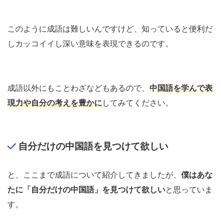
このように成語は難しいんですけど、知っていると便利だ
しカッコイイし深い意味を表現できるのです。
成語以外にもことわざなどもあるので、
中国語を学んで表
現力や自分の考えを豊かに
してみてください。
自分だけの中国語を見つけて欲しい
と、ここまで成語について紹介してきましたが、
僕はあな
たに「自分だけの中国語」を見つけて欲しい
と思っていま
す。