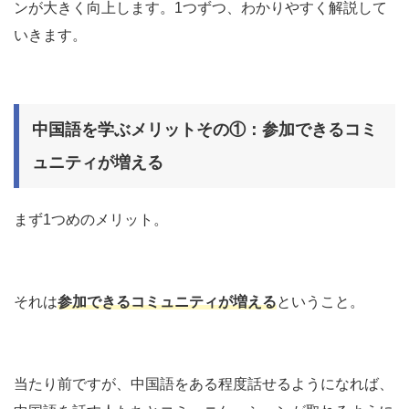
ンが大きく向上します。1つずつ、わかりやすく解説して
いきます。
中国語を学ぶメリットその①：参加できるコミ
ュニティが増える
まず1つめのメリット。
それは
参加できるコミュニティが増える
ということ。
当たり前ですが、中国語をある程度話せるようになれば、