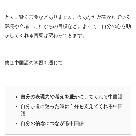
万人に響く言葉などありません。今あなたが置かれている
環境や立場、これからの目標などによって、自分の心を動
かしてくれる言葉は変わってきます。
僕は中国語の学習を通じて、
自分の表現力や考えを豊かに
してくれる中国語
自分が道に
迷った時に自分を支えてくれる
中国
語
自分の信念につながる
中国語