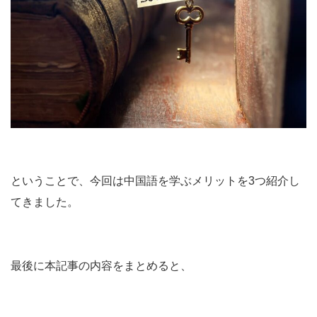
ということで、今回は中国語を学ぶメリットを3つ紹介し
てきました。
最後に本記事の内容をまとめると、