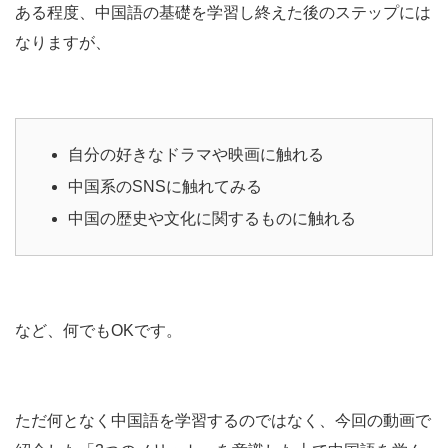
ある程度、中国語の基礎を学習し終えた後のステップには
なりますが、
自分の好きなドラマや映画に触れる
中国系のSNSに触れてみる
中国の歴史や文化に関するものに触れる
など、何でもOKです。
ただ何となく中国語を学習するのではなく、今回の動画で