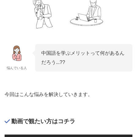
中国語を学ぶメリットって何があるん
だろう...??
悩んでいる人
今回はこんな悩みを解決していきます。
動画で観たい方はコチラ