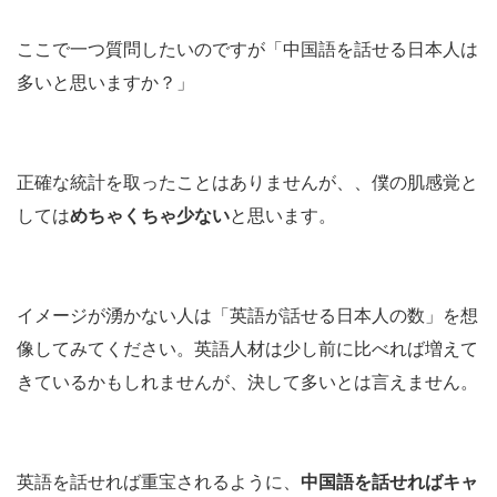
ここで一つ質問したいのですが「中国語を話せる日本人は
多いと思いますか？」
正確な統計を取ったことはありませんが、、僕の肌感覚と
しては
めちゃくちゃ少ない
と思います。
イメージが湧かない人は「英語が話せる日本人の数」を想
像してみてください。英語人材は少し前に比べれば増えて
きているかもしれませんが、決して多いとは言えません。
英語を話せれば重宝されるように、
中国語を話せればキャ