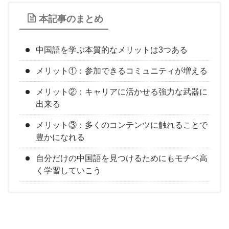
本記事のまとめ
中国語を学ぶ本質的なメリットは3つある
メリット①：参加できるコミュニティが増える
メリット②：キャリアに活かせる強力な武器に
出来る
メリット③：多くのコンテンツに触れることで
豊かになれる
自分だけの中国語を見つけるためにもモチベ高
く学習していこう