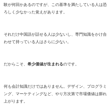
験が何回かあるのですが、この基準を満たしている人は恐
ろしく少なかった覚えがあります。
それだけ中国語が話せる人は少ないし、専門知識をかけ合
わせて持っている人はさらに少ない。
だからこそ、
希少価値が生まれる
のです。
何も会計知識だけではありません。デザイン、プログラミ
ング、マーケティングなど、やり方次第で市場価値は膨れ
上がります。