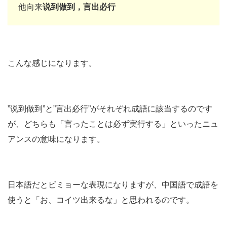
他向来
说到做到，言出必行
こんな感じになります。
”说到做到”と”言出必行”がそれぞれ成語に該当するのです
が、どちらも「言ったことは必ず実行する」といったニュ
アンスの意味になります。
日本語だとビミョーな表現になりますが、中国語で成語を
使うと「お、コイツ出来るな」と思われるのです。