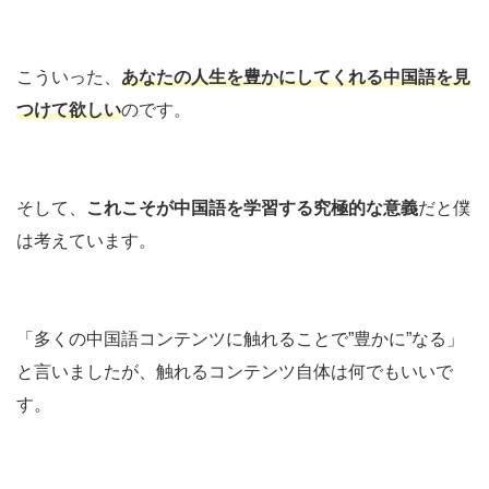
こういった、
あなたの人生を豊かにしてくれる中国語を見
つけて欲しい
のです。
そして、
これこそが中国語を学習する究極的な意義
だと僕
は考えています。
「多くの中国語コンテンツに触れることで”豊かに”なる」
と言いましたが、触れるコンテンツ自体は何でもいいで
す。