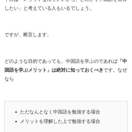
したい」と考えている人もいるでしょう。
ですが、断言します。
どのような目的であっても、中国語を学ぶのであれば
「中
国語を学ぶメリット」は絶対に知っておくべき
です。なぜ
なら
ただなんとなく中国語を勉強する場合
メリットを理解した上で勉強する場合