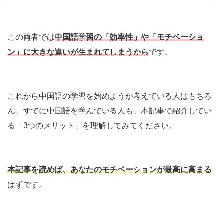
この両者では
中国語学習の「効率性」や「モチベーショ
ン」に大きな違いが生まれてしまうから
です。
これから中国語の学習を始めようか考えている人はもちろ
ん、すでに中国語を学んでいる人も、本記事で紹介してい
る「3つのメリット」を理解してみてください。
本記事を読
めば、
あなたのモチベーションが最高に高まる
はずです。