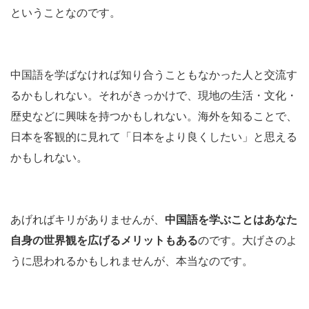
ということなのです。
中国語を学ばなければ知り合うこともなかった人と交流す
るかもしれない。それがきっかけで、現地の生活・文化・
歴史などに興味を持つかもしれない。海外を知ることで、
日本を客観的に見れて「日本をより良くしたい」と思える
かもしれない。
あげればキリがありませんが、
中国語を学ぶことはあなた
自身の世界観を広げるメリットもある
のです。大げさのよ
うに思われるかもしれませんが、本当なのです。