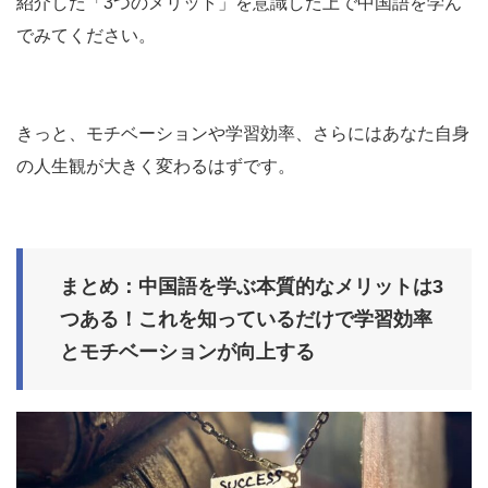
紹介した「3つのメリット」を意識した上で中国語を学ん
でみてください。
きっと、モチベーションや学習効率、さらにはあなた自身
の人生観が大きく変わるはずです。
まとめ：中国語を学ぶ本質的なメリットは3
つある！これを知っているだけで学習効率
とモチベーションが向上する