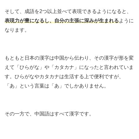
そして、成語を2つ以上並べて表現できるようになると、
表現力が豊になるし、自分の主張に深みが生まれる
ように
なります。
もともと日本の漢字は中国から伝わり、その漢字が形を変
えて「ひらがな」や「カタカナ」になったと言われていま
す。ひらがなやカタカナは生活する上で便利ですが、
「あ」という言葉は「あ」でしかありません。
その一方で、中国語はすべて漢字です。