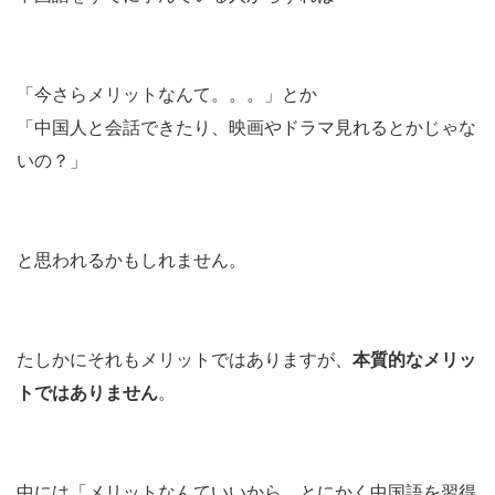
「今さらメリットなんて。。。」とか
「中国人と会話できたり、映画やドラマ見れるとかじゃな
いの？」
と思われるかもしれません。
たしかにそれもメリットではありますが、
本質的なメリッ
トではありません
。
中には「メリットなんていいから、とにかく中国語を習得