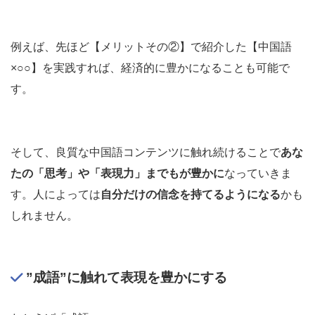
例えば、先ほど【メリットその②】で紹介した【中国語
×○○】を実践すれば、経済的に豊かになることも可能で
す。
そして、良質な中国語コンテンツに触れ続けることで
あな
たの「思考」や「表現力」までもが豊かに
なっていきま
す。人によっては
自分だけの信念を持てるようになる
かも
しれません。
”成語”に触れて表現を豊かにする