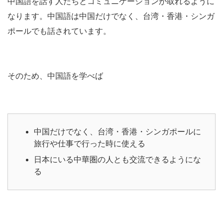
中国語を話す人たちとコミュニケーションが取れるように
なります。中国語は中国だけでなく、台湾・香港・シンガ
ポールでも話されています。
そのため、中国語を学べば
中国だけでなく、台湾・香港・シンガポールに
旅行や仕事で行った時に使える
日本にいる中華圏の人とも交流できるようにな
る