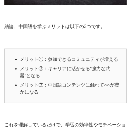
結論、中国語を学ぶメリットは以下の3つです。
メリット①：参加できるコミュニティが増える
メリット②：キャリアに活かせる”強力な武
器”となる
メリット③：中国語コンテンツに触れて○○が豊
かになる
これを理解しているだけで、学習の効率性やモチベーショ