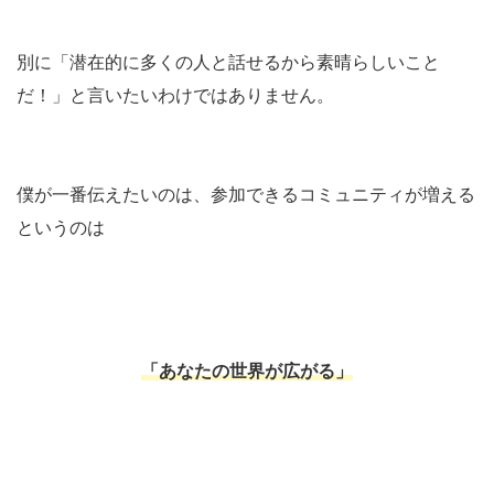
別に「潜在的に多くの人と話せるから素晴らしいこと
だ！」と言いたいわけではありません。
僕が一番伝えたいのは、参加できるコミュニティが増える
というのは
「あなたの世界が広がる」