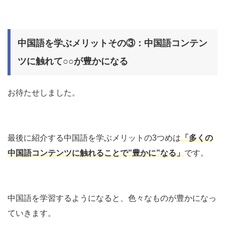
中国語を学ぶメリットその③：中国語コンテン
ツに触れて○○が豊かになる
お待たせしました。
最後に紹介する中国語を学ぶメリットの3つめは
「多くの
中国語コンテンツに触れることで”豊かに”なる」
です。
中国語を学習するようになると、色々なものが豊かになっ
ていきます。