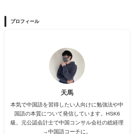
プロフィール
天馬
本気で中国語を習得したい人向けに勉強法や中
国語の本質について発信しています。HSK6
級。元公認会計士で中国コンサル会社の総経理
→中国語コーチに。