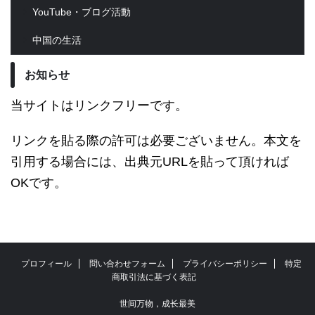
YouTube・ブログ活動
中国の生活
お知らせ
当サイトはリンクフリーです。
リンクを貼る際の許可は必要ございません。本文を
引用する場合には、出典元URLを貼って頂ければ
OKです。
プロフィール
問い合わせフォーム
プライバシーポリシー
特定
商取引法に基づく表記
世间万物，成长最美