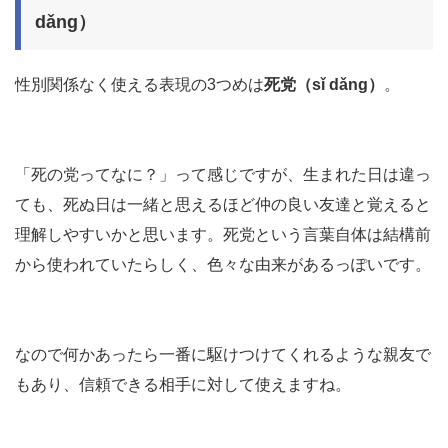
dǎng
）
性別関係なく使える表現の3つめは
死党（
sǐ dǎng
）
。
「死の党ってなに？」って感じですが、生まれた日は違っ
ても、死ぬ日は一緒と思えるほど仲の良い友達と覚えると
理解しやすいかと思います。死党という言葉自体は結構前
から使われていたらしく、色々な由来があるっぽいです。
なので何かあったら一番に駆けつけてくれるような親友で
もあり、信頼できる相手に対して使えますね。