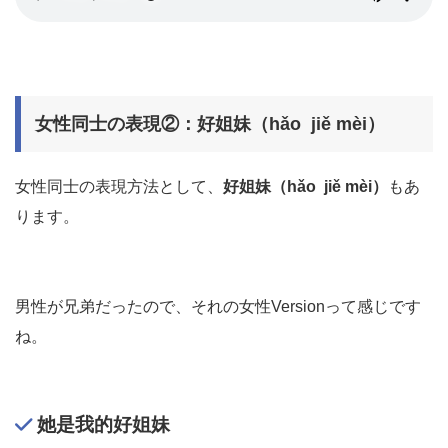
女性同士の表現②：好姐妹（
h
ǎ
o
jiě mèi
）
女性同士の表現方法として、
好姐妹（hǎo jiě mèi）
もあ
ります。
男性が兄弟だったので、それの女性Versionって感じです
ね。
她是我的好姐妹