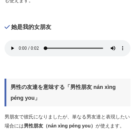
も使えます。
她是我的女朋友
男性の友達を意味する「男性朋友
nán xìng
péng you
」
男朋友で彼氏になりましたが、単なる男友達と表現したい
場合には
男性朋友（nán xìng péng you）
が使えます。