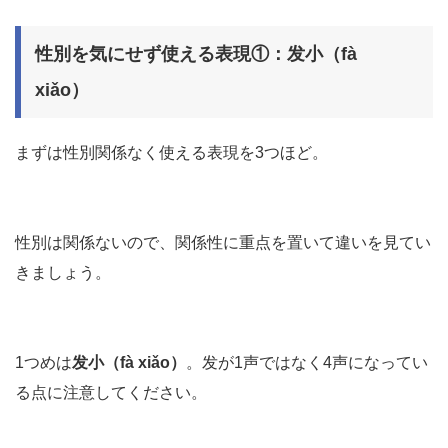
性別を気にせず使える表現①：发小（
fà
xiǎo
）
まずは性別関係なく使える表現を3つほど。
性別は関係ないので、関係性に重点を置いて違いを見てい
きましょう。
1つめは
发小（fà xiǎo）
。发が1声ではなく4声になってい
る点に注意してください。