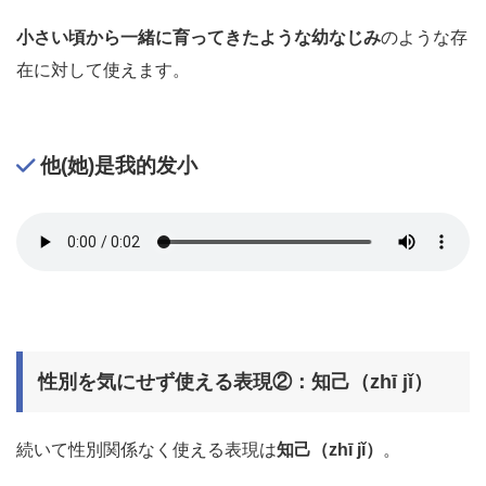
小さい頃から一緒に育ってきたような幼なじみ
のような存
在に対して使えます。
他(她)是我的发小
性別を気にせず使える表現②：知己（
zhī jǐ
）
続いて性別関係なく使える表現は
知己（zhī jǐ）
。