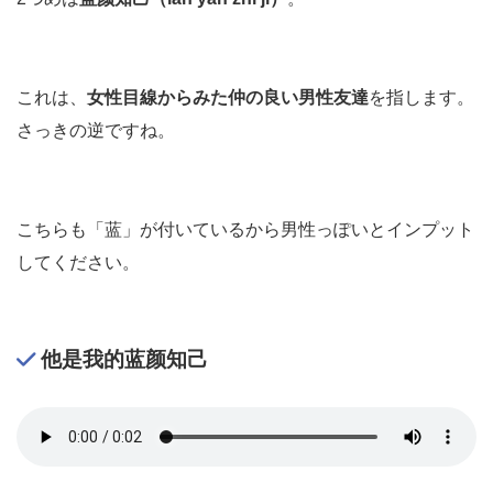
これは、
女性目線からみた仲の良い男性友達
を指します。
さっきの逆ですね。
こちらも「蓝」が付いているから男性っぽいとインプット
してください。
他是我的蓝颜知己