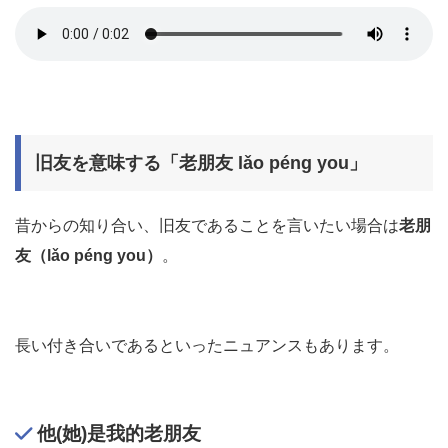
旧友を意味する「老朋友
lǎ
o
péng you
」
昔からの知り合い、旧友であることを言いたい場合は
老朋
友（lǎo péng you）
。
長い付き合いであるといったニュアンスもあります。
他(她)是我的老朋友