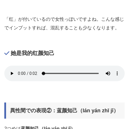
「红」が付いているので女性っぽいですよね。こんな感じ
でインプットすれば、混乱することも少なくなります。
她是我的红颜知己
異性間での表現②：蓝颜知己（
lán
yán zhī jǐ
）
2つめは
蓝颜知己（
lán
yán zhī jǐ）
。