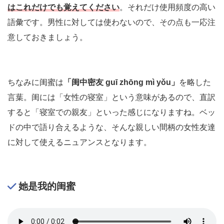
はこれだけでも覚えてください
。それだけ使用頻度の高い
語彙です。男性に対しては使わないので、その点も一応注
意しておきましょう。
ちなみに闺蜜は
「闺中密友 guī zhōng mì yǒu」
を略した
言葉。闺には「女性の寝室」という意味があるので、直訳
すると「寝室での親友」といった感じになりますね。ベッ
ドの中で語り合えるような、そんな親しい間柄の女性友達
に対して使えるニュアンスとなります。
她是我的闺蜜