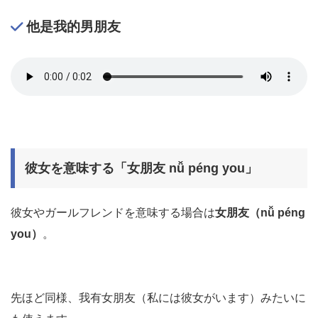
他是我的男朋友
彼女を意味する「女朋友
nǚ péng you
」
彼女やガールフレンドを意味する場合は
女朋友（nǚ péng
you）
。
先ほど同様、我有女朋友（私には彼女がいます）みたいに