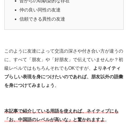
昔からの幼馴染的な存在
仲の良い同性の友達
信頼できる異性の友達
このように友達によって交流の深さや付き合い方が違うの
に、すべて「朋友」や「好朋友」で伝えていませんか？初
級レベルではもちろんそれでもOKですが、
よりネイティ
ブらしい表現を身につけたいのであれば、朋友以外の語彙
を身につけてみましょう
。
本記事で紹介している用語を使えれば、ネイティブにも
「お、中国語のレベルが高いな」と驚かれますよ
。