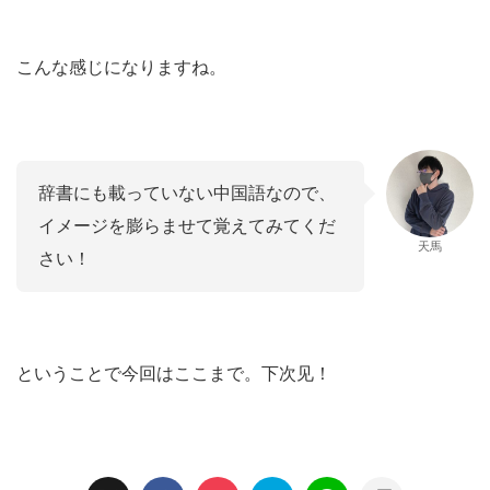
こんな感じになりますね。
辞書にも載っていない中国語なので、
イメージを膨らませて覚えてみてくだ
天馬
さい！
ということで今回はここまで。下次见！