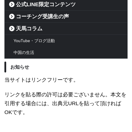
公式LINE限定コンテンツ
コーチング受講生の声
天馬コラム
YouTube・ブログ活動
中国の生活
お知らせ
当サイトはリンクフリーです。
リンクを貼る際の許可は必要ございません。本文を
引用する場合には、出典元URLを貼って頂ければ
OKです。