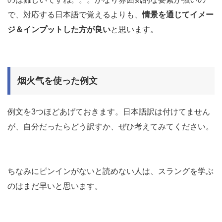
で、対応する日本語で覚えるよりも、
情景を通じてイメー
ジ＆インプットした方が良い
と思います。
烟火气を使った例文
例文を3つほどあげておきます。日本語訳は付けてません
が、自分だったらどう訳すか、ぜひ考えてみてください。
ちなみにピンインがないと読めない人は、スラングを学ぶ
のはまだ早いと思います。