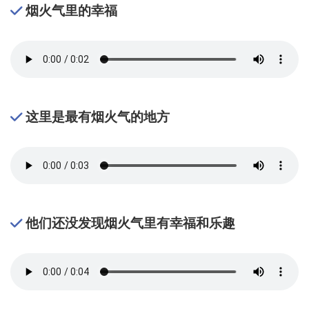
烟火气里的幸福
这里是最有烟火气的地方
他们还没发现烟火气里有幸福和乐趣