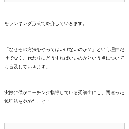
をランキング形式で紹介していきます。
「なぜその方法をやってはいけないのか？」という理由だ
けでなく、代わりにどうすればいいのかという点について
も言及していきます。
実際に僕がコーチング指導している受講生にも、間違った
勉強法をやめたことで