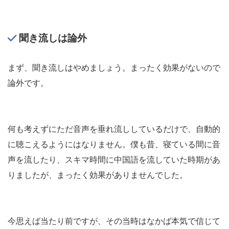
聞き流しは論外
まず、聞き流しはやめましょう。まったく効果がないので
論外です。
何も考えずにただ音声を垂れ流ししているだけで、自動的
に聴こえるようにはなりません。僕も昔、寝ている間に音
声を流したり、スキマ時間に中国語を流していた時期があ
りましたが、まったく効果がありませんでした。
今思えば当たり前ですが、その当時はなかば本気で信じて