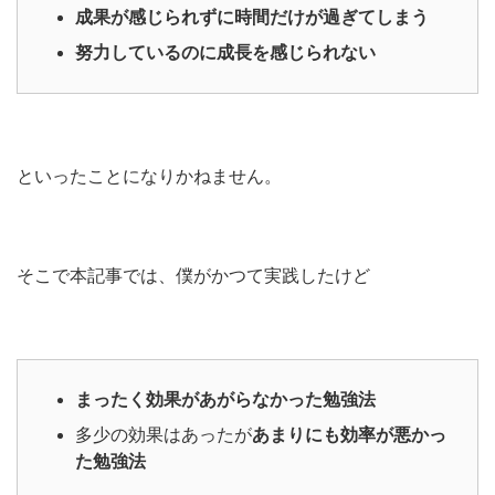
成果が感じられずに時間だけが過ぎてしまう
努力しているのに成長を感じられない
といったことになりかねません。
そこで本記事では、僕がかつて実践したけど
まったく効果があがらなかった勉強法
多少の効果はあったが
あまりにも効率が悪かっ
た勉強法