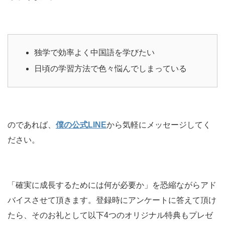
独学で効率よく中国語を学びたい
日頃の学習方法で色々悩んでしまっている
のであれば、
僕の公式LINE
から気軽にメッセージしてく
ださい。
「確実に成長するためには何が必要か」を恐縮ながらアド
バイスさせて頂きます。登録時にアンケートに答えて頂け
たら、そのお礼として以下4つのオリジナル特典もプレゼ