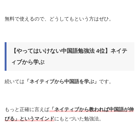
無料で使えるので、どうしてもという方はぜひ。
【やってはいけない中国語勉強法 4位】ネイテ
ィブから学ぶ
続いては
「ネイティブから中国語を学ぶ」
です。
もっと正確に言えば
「ネイティブから教われば中国語が伸
びる」というマインド
にもとづいた勉強法。