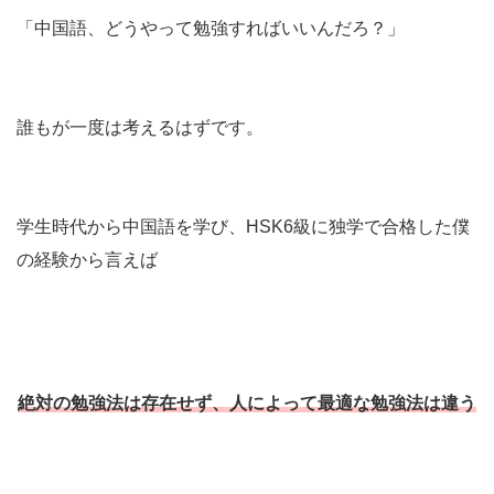
「中国語、どうやって勉強すればいいんだろ？」
誰もが一度は考えるはずです。
学生時代から中国語を学び、HSK6級に独学で合格した僕
の経験から言えば
絶対の勉強法は存在せず、人によって最適な勉強法は違う