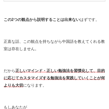
この2つの観点から説明することは出来ない
はずです。
正直な話、この観点を持ちながら中国語を教えてくれる教
室は存在しません。
だから
正しいマインド・正しい勉強法を習慣化して、目的
に応じてカスタマイズする勉強法を実践していくことが何
よりも大切
になります。
もしあなたが