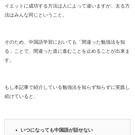
イエットに成功する方法は人によって違いますが、太る方
法はみんな同じということ。
そのため、中国語学習においても「間違った勉強法を知
る」ことで、間違った道に進むことを止めることが出来ま
す。
もし本記事で紹介している勉強法を知らず知らずに実践し
続けていると、
いつになっても中国語が話せない