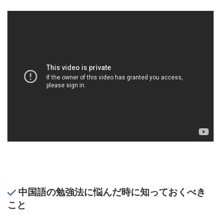
中国語の勉強法に悩んだ時に知っておくべき
こと