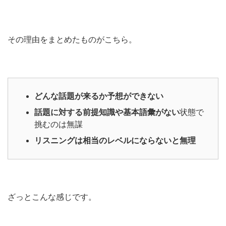
その理由をまとめたものがこちら。
どんな話題が来るか予想ができない
話題に対する前提知識や基本語彙がない
状態で
挑むのは無謀
リスニングは相当のレベルにならないと無理
ざっとこんな感じです。