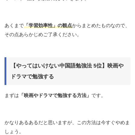
あくまで
「学習効率性」の観点
からまとめたものなので、
その点あらかじめご了承ください。
【やってはいけない中国語勉強法 5位】映画や
ドラマで勉強する
まずは
「映画やドラマで勉強する方法」
です。
かなりあるあるだと思いますが、この方法は今すぐやめま
しょう。