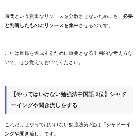
時間という貴重なリソースを分散させないためにも、
必要
と判断したものにリソースを集中
させるのです。
これは目標を達成するために重要となる汎用的な考え方な
ので、ぜひ覚えておいてください。
【やってはいけない勉強法中国語 2位】シャド
ーイングや聞き流しをする
これだけはやってはいけない勉強法第2位は
「シャドーイ
ングや聞き流し」
です。