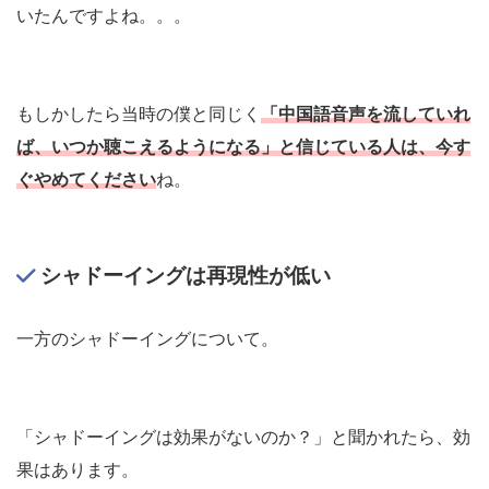
いたんですよね。。。
もしかしたら当時の僕と同じく
「中国語音声を流していれ
ば、いつか聴こえるようになる」と信じている人は、今す
ぐやめてください
ね。
シャドーイングは再現性が低い
一方のシャドーイングについて。
「シャドーイングは効果がないのか？」と聞かれたら、効
果はあります。