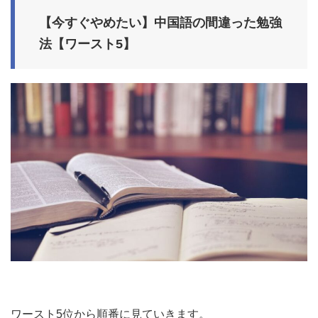
【今すぐやめたい】中国語の間違った勉強
法【ワースト5】
ワースト5位から順番に見ていきます。