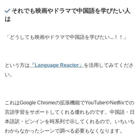
それでも映画やドラマで中国語を学びたい人
は
「どうしても映画やドラマで中国語を学びたい...！！」
という方は
「Language Reactor」
を活用してみてくださ
い。
これはGoogle Chromeの拡張機能でYouTubeやNetflixでの
言語学習をサポートしてくれる優れものです。中国語・日
本語訳・ピンインを時系列で示してくれるので、いちいち
わからなかったシーンで調べる必要もなくなります。