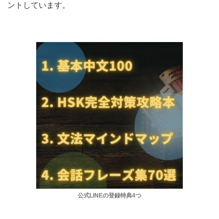
ントしています。
公式LINEの登録特典4つ