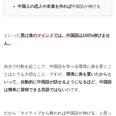
中国人の恋人や友達を作れば
中国語が伸びる
といった
受け身のマインドでは、中国語は100%伸びませ
ん。
自分で行動を起こして、中国語を学べる環境に身を置くこ
とはとても大切なこと。ですが、
環境に身を置いたからと
いって、自動的に中国語が話せるようになるほど、中国語
は簡単に習得できる言語ではない
のです。
だから「ネイティブから教われば中国語が伸びる」と思っ