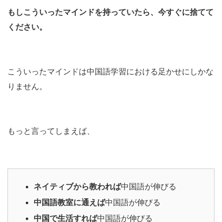
もしこういったマインドを持っていたら、今すぐに捨てて
ください。
こういったマインドは中国語学習における足かせにしかな
りません。
もっと言ってしまえば、
ネイティブから教われば
中国語が伸びる
中国語教室に通えば
中国語が伸びる
中国で生活すれば
中国語が伸びる