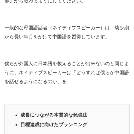
師」
から教わるようにしてください。
一般的な母国語話者（ネイティブスピーカー）は、幼少期
から長い年月をかけて中国語を習得しています。
僕らが外国人に日本語を教えることが出来ないのと同じよ
うに、ネイティブスピーカーは「どうすれば僕らが中国語
を話せるようになるのか」を
成長につながる本質的な勉強法
目標達成に向けたプランニング