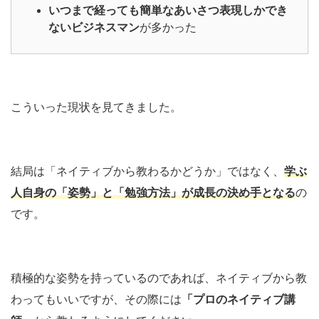
いつまで経っても簡単なあいさつ表現しかでき
ないビジネスマン
が多かった
こういった現状を見てきました。
結局は「ネイティブから教わるかどうか」ではなく、
学ぶ
人
自身
の「姿勢」と「勉強方法」が成長の決め手となる
の
です。
積極的な姿勢を持っているのであれば、ネイティブから教
わってもいいですが、その際には
「プロのネイティブ講