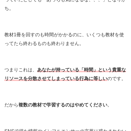
ち。
教材1冊を回すのも時間がかかるのに、いくつも教材を使
ってたら終わるものも終わりません。
つまりこれは、
あなたが持っている「時間」という貴重な
リソースを分散させてしまっている
行為
に等しい
のです。
だから
複数の教材で学習するのはやめてください
。