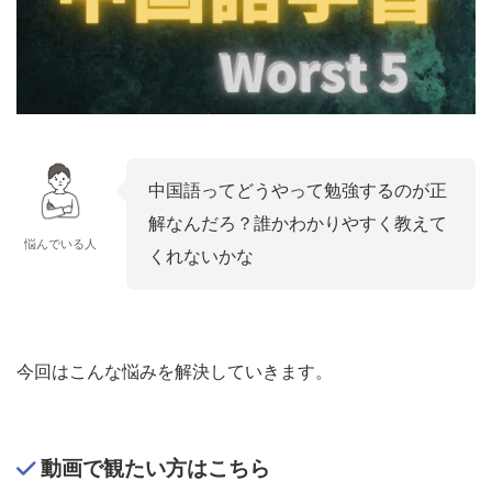
中国語ってどうやって勉強するのが正
解なんだろ？誰かわかりやすく教えて
悩んでいる人
くれないかな
今回はこんな悩みを解決していきます。
動画で観たい方はこちら