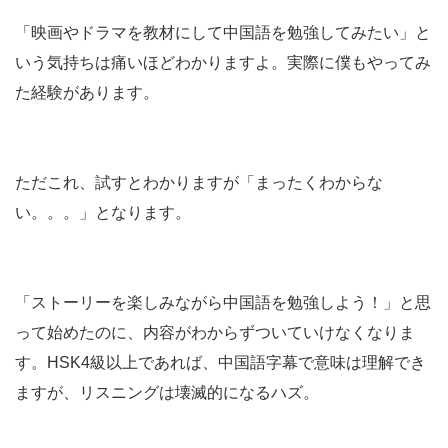
「映画やドラマを教材にして中国語を勉強してみたい」と
いう気持ちは痛いほどわかりますよ。実際に僕もやってみ
た経験があります。
ただこれ、試すとわかりますが「まったくわからな
い。。。」となります。
「ストーリーを楽しみながら中国語を勉強しよう！」と思
って始めたのに、内容がわからずついていけなくなりま
す。HSK4級以上であれば、中国語字幕で意味は理解でき
ますが、リスニングは壊滅的になるハズ。