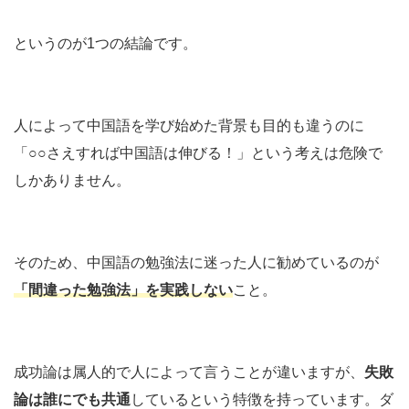
というのが1つの結論です。
人によって中国語を学び始めた背景も目的も違うのに
「○○さえすれば中国語は伸びる！」という考えは危険で
しかありません。
そのため、中国語の勉強法に迷った人に勧めているのが
「間違った勉強法」を実践しない
こと。
成功論は属人的で人によって言うことが違いますが、
失敗
論は誰にでも共通
しているという特徴を持っています。ダ