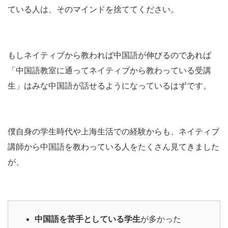
ている人は、そのマインドを捨ててください。
もしネイティブから教われば中国語が伸びるのであれば
「中国語教室に通ってネイティブから教わっている受講
生」はみな中国語が話せるようになっているはずです。
僕自身の学生時代や上海生活での経験からも、ネイティブ
講師から中国語を教わっている人をたくさん見てきました
が、
中国語を苦手としている学生
が多かった