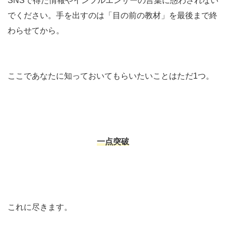
SNSで得た情報やインフルエンサーの言葉に惑わされない
でください。手を出すのは「目の前の教材」を最後まで終
わらせてから。
ここであなたに知っておいてもらいたいことはただ1つ。
一点突破
これに尽きます。