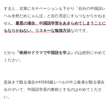
すると、次第にモチベーションも下がり「自分の中国語レ
ベル全然だめじゃん泣」と自己否定にすらつながりかねま
せん。
最悪の場合、中国語学習をあきらめてしまうことに
もなりかねない、リスキーな勉強方法
なのです。
だから
「映画やドラマで中国語を学ぶ」
のは絶対にやめて
ください。
息抜きで観る場合やHSK6級レベルの中上級者が観る場合
をのぞいて、中国語学習の教材とするのはやめてくださ
い。