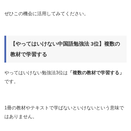
ぜひこの機会に活用してみてください。
【やってはいけない中国語勉強法 3位】複数の
教材で学習する
やってはいけない勉強法3位は
「複数の教材で学習する」
です。
1冊の教材やテキストで学ばないといけないという意味で
はありません。