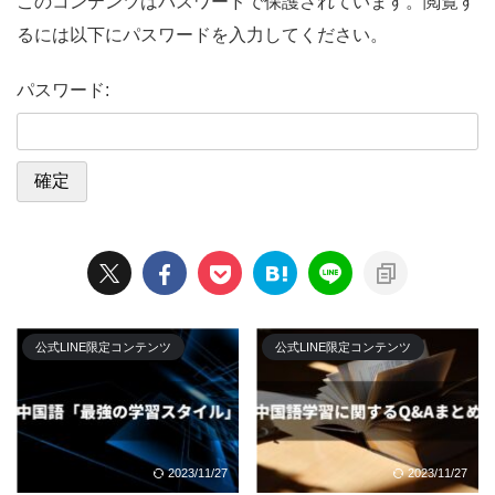
このコンテンツはパスワードで保護されています。閲覧す
るには以下にパスワードを入力してください。
パスワード:
公式LINE限定コンテンツ
公式LINE限定コンテンツ
2023/11/27
2023/11/27