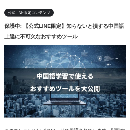
公式LINE限定コンテンツ
保護中: 【公式LINE限定】知らないと損する中国語
上達に不可欠なおすすめツール