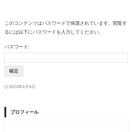
このコンテンツはパスワードで保護されています。閲覧す
るには以下にパスワードを入力してください。
パスワード:
2023年4月4日
プロフィール