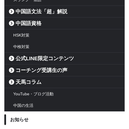
中国語文法「超」解説
中国語資格
HSK対策
中検対策
公式LINE限定コンテンツ
コーチング受講生の声
天馬コラム
YouTube・ブログ活動
中国の生活
お知らせ