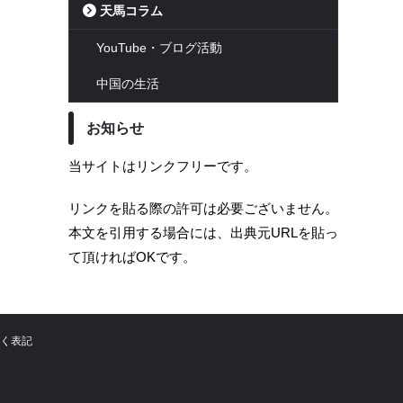
天馬コラム
YouTube・ブログ活動
中国の生活
お知らせ
当サイトはリンクフリーです。
リンクを貼る際の許可は必要ございません。
本文を引用する場合には、出典元URLを貼っ
て頂ければOKです。
く表記