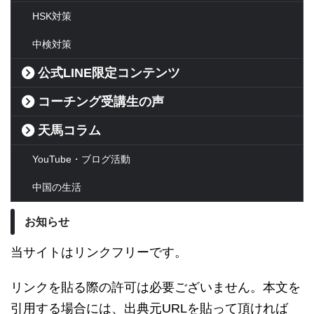
HSK対策
中検対策
公式LINE限定コンテンツ
コーチング受講生の声
天馬コラム
YouTube・ブログ活動
中国の生活
お知らせ
当サイトはリンクフリーです。
リンクを貼る際の許可は必要ございません。本文を
引用する場合には、出典元URLを貼って頂ければ