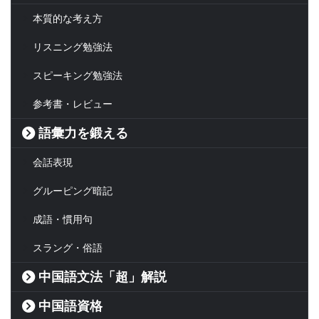
本質的な考え方
リスニング勉強法
スピーキング勉強法
参考書・レビュー
語彙力を鍛える
会話表現
グルーピング暗記
成語・慣用句
スラング・俗語
中国語文法「超」解説
中国語資格