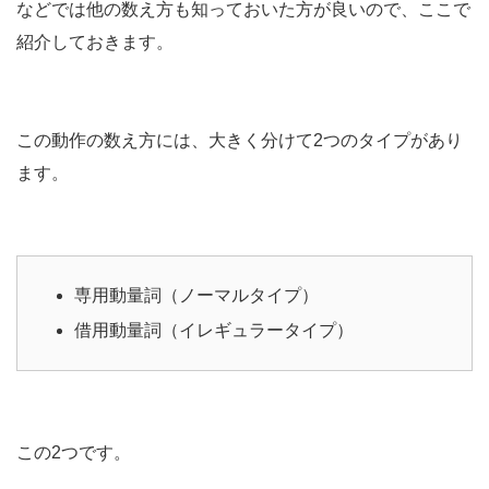
などでは他の数え方も知っておいた方が良いので、ここで
紹介しておきます。
この動作の数え方には、大きく分けて2つのタイプがあり
ます。
専用動量詞（ノーマルタイプ）
借用動量詞（イレギュラータイプ）
この2つです。