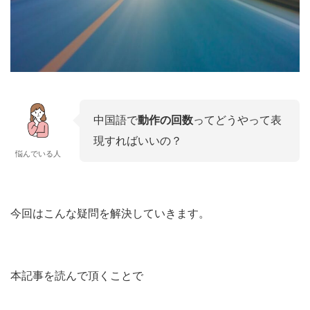
中国語で
動作の回数
ってどうやって表
現すればいいの？
悩んでいる人
今回はこんな疑問を解決していきます。
本記事を読んで頂くことで