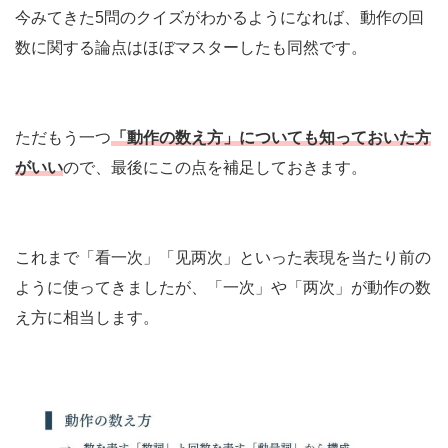
今みてきた5問のクイズがわかるようになれば、動作の回
数に関する論点はほぼマスターしたも同然です。
ただもう一つ
「動作の数え方」についても知っておいた方
がいい
ので、最後にこの点を補足しておきます。
これまで「看一次」「见两次」といった表現を当たり前の
ように使ってきましたが、「一次」や「两次」が動作の数
え方に相当します。