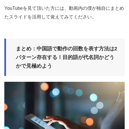
YouTubeを見て頂いた方には、動画内の僕が独自にまとめ
たスライドを活用して覚えてみてください。
まとめ：中国語で動作の回数を表す方法は2
パターン存在する！目的語が代名詞かどう
かで見極めよう