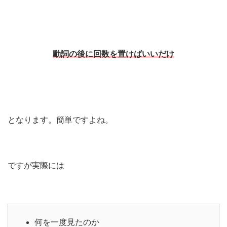
動詞の後に回数を置けばいいだけ
となります。簡単ですよね。
ですが実際には
何を一度見たのか