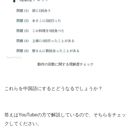
動作の回数に関する理解度チェック
これらを中国語にするとどうなるでしょうか？
答えはYouTubeの方で解説しているので、そちらをチェッ
クしてください。