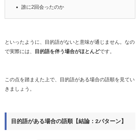
誰に2回会ったのか
といったように、目的語がないと意味が通じません。なの
で実際には、
目的語を伴う場合がほとんど
です。
この点を踏まえた上で、目的語がある場合の語順を見てい
きましょう。
目的語がある場合の語順【結論：2パターン】