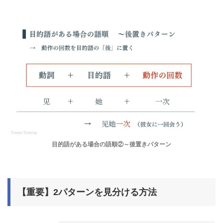
目的語がある場合の語順②～後置きパターン
【重要】2パターンを見分ける方法