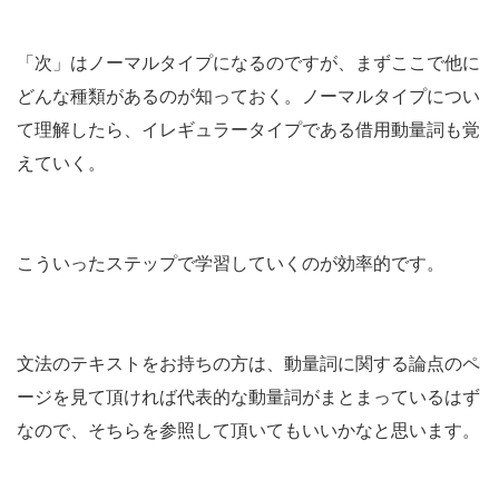
「次」はノーマルタイプになるのですが、まずここで他に
どんな種類があるのが知っておく。ノーマルタイプについ
て理解したら、イレギュラータイプである借用動量詞も覚
えていく。
こういったステップで学習していくのが効率的です。
文法のテキストをお持ちの方は、動量詞に関する論点のペ
ージを見て頂ければ代表的な動量詞がまとまっているはず
なので、そちらを参照して頂いてもいいかなと思います。