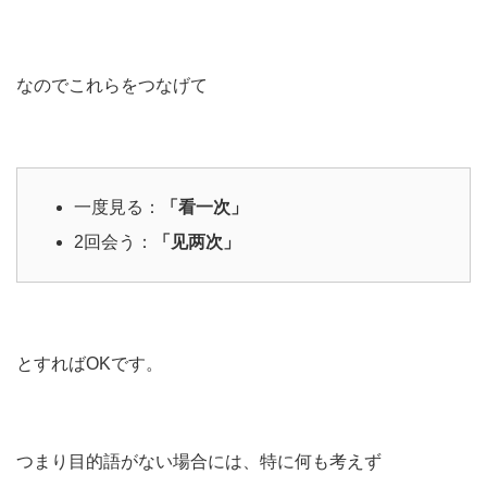
なのでこれらをつなげて
一度見る：
「看一次」
2回会う：
「见两次」
とすればOKです。
つまり目的語がない場合には、特に何も考えず