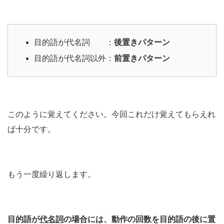
目的語が代名詞 ：
後置きパターン
目的語が代名詞以外：
前置きパターン
このように覚えてください。今回これだけ覚えてもらえれ
ば十分です。
もう一度繰り返します。
目的語が
代名詞
の場合には、動作の回数を目的語の後に置