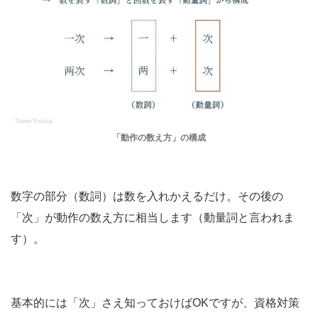
「動作の数え方」の構成
数字の部分（数詞）は数を入れかえるだけ。その後の
「次」が動作の数え方に相当します（動量詞と言われま
す）。
基本的には「次」さえ知っておけばOKですが、資格対策