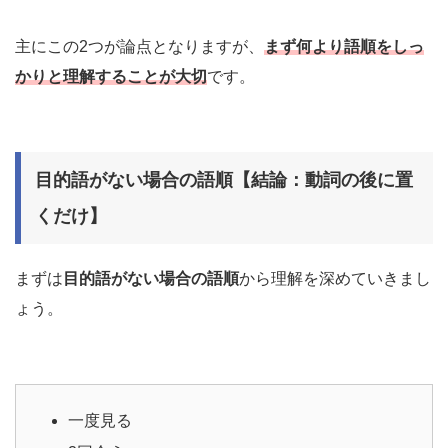
主にこの2つが論点となりますが、
まず何より語順をしっ
かりと理解することが大切
です。
目的語がない場合の語順【結論：動詞の後に置
くだけ】
まずは
目的語がない場合の語順
から理解を深めていきまし
ょう。
一度見る