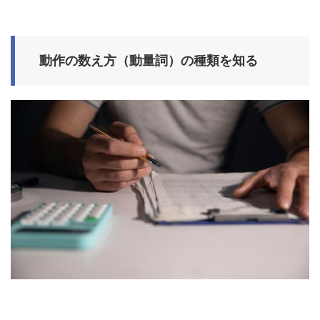
動作の数え方（動量詞）の種類を知る