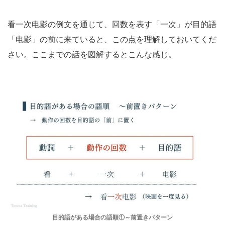
看一次电影の例文を通じて、回数を表す「一次」が目的語
「电影」の前に来ていると、この点を理解しておいてくだ
さい。ここまでの話を図解するとこんな感じ。
目的語がある場合の語順①～前置きパターン