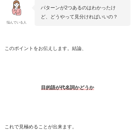
パターンが2つあるのはわかったけ
ど、どうやって見分ければいいの？
悩んでいる人
このポイントをお伝えします。結論、
目的語が代名詞かどうか
これで見極めることが出来ます。