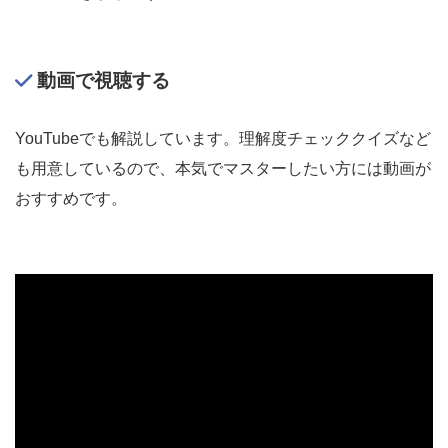
動画で視聴する
YouTubeでも解説しています。理解度チェッククイズなど
も用意しているので、本気でマスターしたい方には動画が
おすすめです。