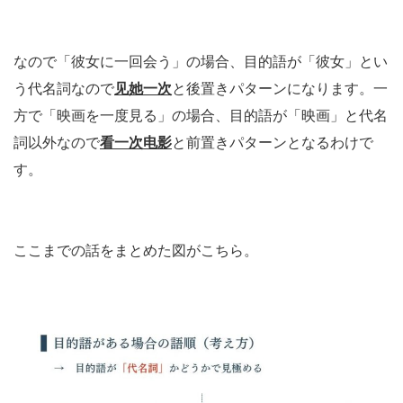
なので「彼女に一回会う」の場合、目的語が「彼女」とい
う代名詞なので
见她一次
と後置きパターンになります。一
方で「映画を一度見る」の場合、目的語が「映画」と代名
詞以外なので
看一次电影
と前置きパターンとなるわけで
す。
ここまでの話をまとめた図がこちら。