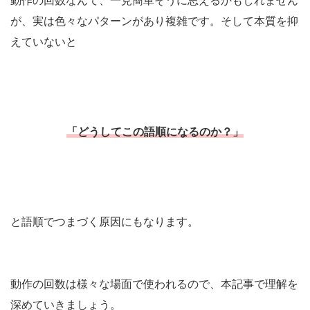
動作の回数なんて、一見簡単そうに思えるかもしれません
が、実は色々なパターンがあり複雑です。そして本質を抑
えていないと
「どうしてこの語順になるのか？」
と語順でつまづく原因にもなります。
動作の回数は様々な場面で使われるので、本記事で理解を
深めていきましょう。