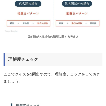
目的語がある場合の語順に関する考え方
理解度チェック
ここでクイズを5問出すので、理解度チェックをしておき
ましょう。