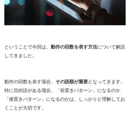
ということで今回は、
動作の回数を表す方法
について解説
してきました。
動作の回数を表す場合、
その語順が重要
となってきます。
特に目的語がある場合、「前置きパターン」になるのか
「後置きパターン」になるのかは、しっかりと理解してお
くことが大切です。