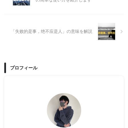
「失败的是事，绝不应是人」の意味を解説
プロフィール