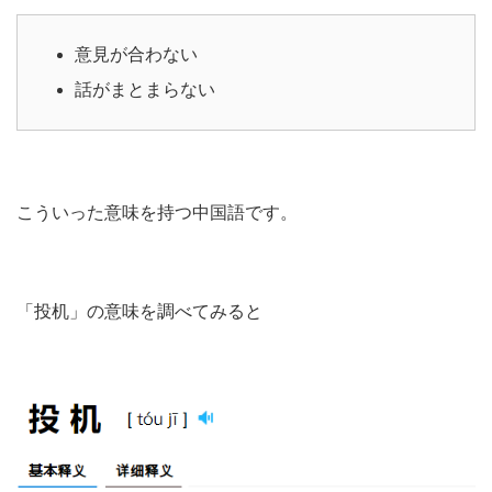
意見が合わない
話がまとまらない
こういった意味を持つ中国語です。
「投机」の意味を調べてみると