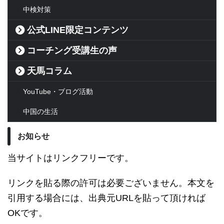
中検対策
公式LINE限定コンテンツ
コーチング受講生の声
天馬コラム
YouTube・ブログ活動
中国の生活
お知らせ
当サイトはリンクフリーです。
リンクを貼る際の許可は必要ございません。本文を
引用する場合には、出典元URLを貼って頂ければ
OKです。