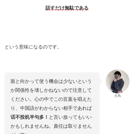
話すだけ無駄である
という意味になるのです。
面と向かって使う機会は少ないという
か関係性を壊しかねないので注意して
天馬
ください。心の中でこの言葉を唱えた
り、中国語がわからない相手であれば
话不投机半句多！
と言い放ってもいい
かもしれませんね。責任は取りません