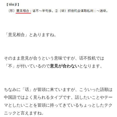
「意见相合」とありますね。
そのまま意見が合うという意味ですが、话不投机では
「不」が付いているので
意見が合わない
となります。
ちなみに「话」が冒頭に来ていますが、こういった語順は
中国語ではよく見られるタイプです。話したいことやテー
マとしたいことを冒頭に持ってきているちょっとしたテク
ニックと言えますね。