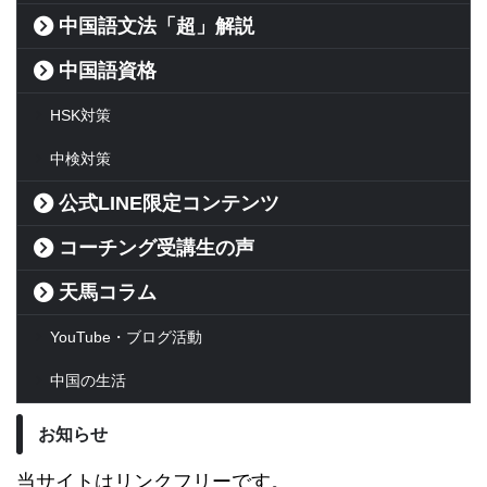
中国語文法「超」解説
中国語資格
HSK対策
中検対策
公式LINE限定コンテンツ
コーチング受講生の声
天馬コラム
YouTube・ブログ活動
中国の生活
お知らせ
当サイトはリンクフリーです。