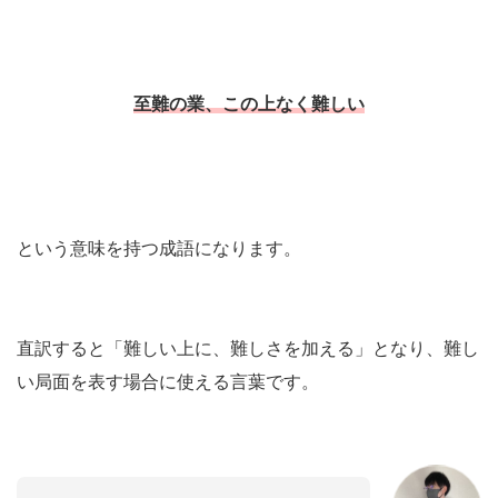
至難の業、こ
の上
なく
難しい
という意味を持つ成語になります。
直訳すると「難しい上に、難しさを加える」となり、難し
い局面を表す場合に使える言葉です。