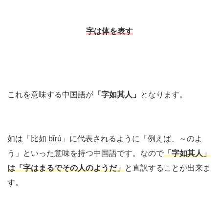
字は体を表す
これを意味する中国語が
「字如其人」
となります。
如は「比如 bǐrú」に代表されるように「例えば、～のよ
う」といった意味を持つ中国語です。なので
「字如其人」
は「字はまるでその人のようだ」
と直訳することが出来ま
す。