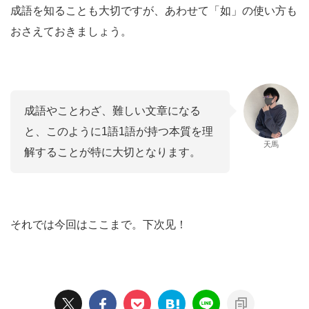
成語を知ることも大切ですが、あわせて「如」の使い方も
おさえておきましょう。
成語やことわざ、難しい文章になる
と、このように1語1語が持つ本質を理
天馬
解することが特に大切となります。
それでは今回はここまで。下次见！