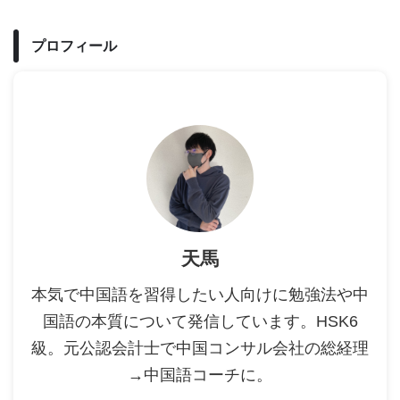
プロフィール
天馬
本気で中国語を習得したい人向けに勉強法や中
国語の本質について発信しています。HSK6
級。元公認会計士で中国コンサル会社の総経理
→中国語コーチに。