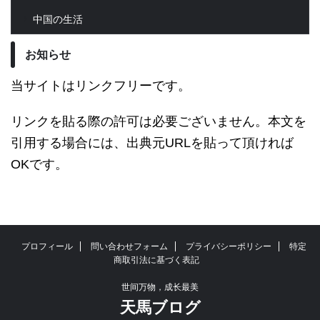
中国の生活
お知らせ
当サイトはリンクフリーです。
リンクを貼る際の許可は必要ございません。本文を
引用する場合には、出典元URLを貼って頂ければ
OKです。
プロフィール
問い合わせフォーム
プライバシーポリシー
特定
商取引法に基づく表記
世间万物，成长最美
天馬ブログ