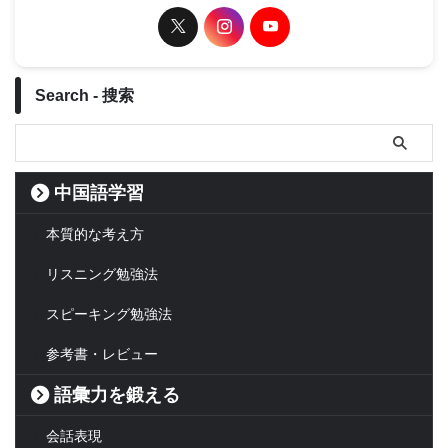
Search - 搜索
中国語学習
本質的な考え方
リスニング勉強法
スピーキング勉強法
参考書・レビュー
語彙力を鍛える
会話表現