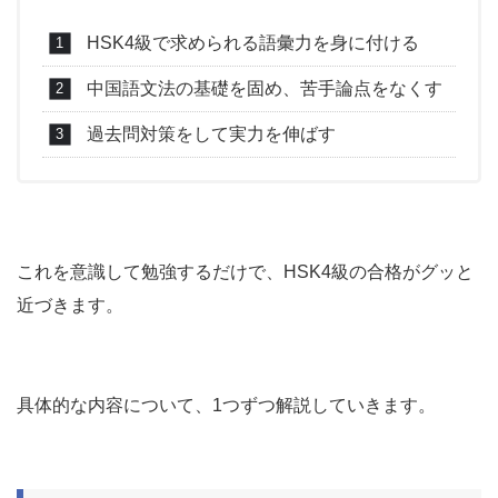
HSK4級で求められる語彙力を身に付ける
中国語文法の基礎を固め、苦手論点をなくす
過去問対策をして実力を伸ばす
これを意識して勉強するだけで、HSK4級の合格がグッと
近づきます。
具体的な内容について、1つずつ解説していきます。