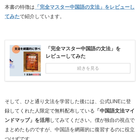
本書の特徴は
「完全マスター中国語の文法」をレビューし
てみた
で紹介しています。
「完全マスター中国語の文法」を
レビューしてみた
続きを見る
そして、ひと通り文法を学習した後には、公式LINEに登
録してくれた人限定で無料配布している
「中国語文法マイ
ンドマップ」を活用
してみてください。僕が独自の視点で
まとめたものですが、中国語を網羅的に復習するのに役立
つはずです。