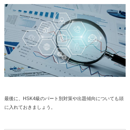
最後に、HSK4級のパート別対策や出題傾向についても頭
に入れておきましょう。