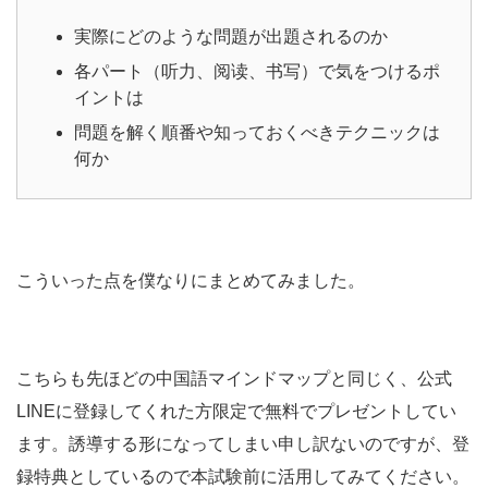
実際にどのような問題が出題されるのか
各パート（听力、阅读、书写）で気をつけるポ
イントは
問題を解く順番や知っておくべきテクニックは
何か
こういった点を僕なりにまとめてみました。
こちらも先ほどの中国語マインドマップと同じく、公式
LINEに登録してくれた方限定で無料でプレゼントしてい
ます。誘導する形になってしまい申し訳ないのですが、登
録特典としているので本試験前に活用してみてください。