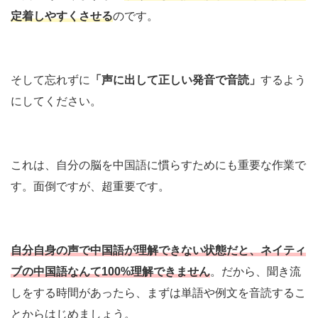
定着しやすくさせる
のです。
そして忘れずに
「声に出して正しい発音で音読」
するよう
にしてください。
これは、自分の脳を中国語に慣らすためにも重要な作業で
す。面倒ですが、超重要です。
自分自身の声で中国語が理解できない状態だと、ネイティ
ブの中国語なんて100%理解できません
。だから、聞き流
しをする時間があったら、まずは単語や例文を音読するこ
とからはじめましょう。