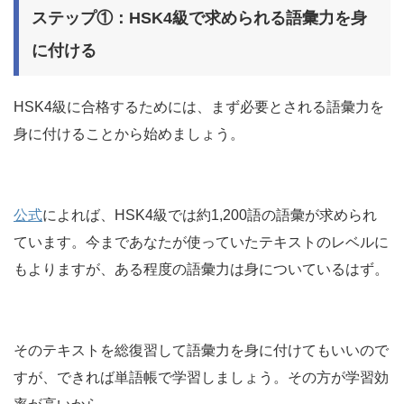
ステップ①：HSK4級で求められる語彙力を身
に付ける
HSK4級に合格するためには、まず必要とされる語彙力を
身に付けることから始めましょう。
公式
によれば、HSK4級では約1,200語の語彙が求められ
ています。今まであなたが使っていたテキストのレベルに
もよりますが、ある程度の語彙力は身についているはず。
そのテキストを総復習して語彙力を身に付けてもいいので
すが、できれば単語帳で学習しましょう。その方が学習効