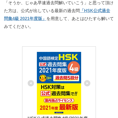
「そうか、じゃあ早速過去問解いていこう」と思って頂け
た方は、公式が出している最新の過去問
「HSK公式過去
問集4級 2021年度版」
を用意して、あとはひたすら解いて
みてください。