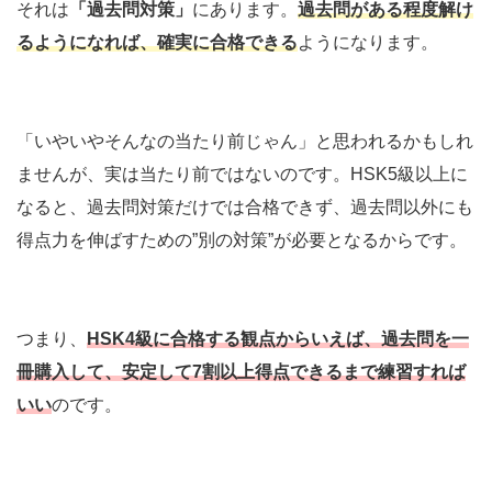
それは
「過去問対策」
にあります。
過去問がある程度解け
るようになれば、確実に合格できる
ようになります。
「いやいやそんなの当たり前じゃん」と思われるかもしれ
ませんが、実は当たり前ではないのです。HSK5級以上に
なると、過去問対策だけでは合格できず、過去問以外にも
得点力を伸ばすための”別の対策”が必要となるからです。
つまり、
HSK4級に合格する観点からいえば、過去問を一
冊購入して、安定して7割以上得点できるまで練習すれば
いい
のです。