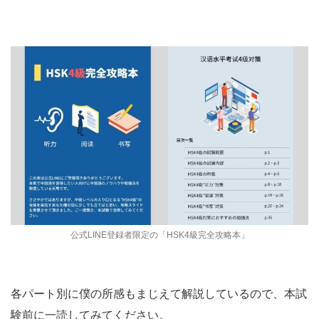
公式LINE登録者限定の「HSK4級完全攻略本」
各パート別に僕の所感もまじえて解説しているので、本試
験前に一読してみてください。