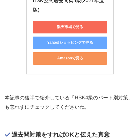
HSK公式過去問集4級(2021年度
版)
楽天市場で見る
Yahoo!ショッピングで見る
Amazonで見る
本記事の後半で紹介している「HSK4級のパート別対策」
も忘れずにチェックしてくださいね。
過去問対策をすればOKと伝えた真意