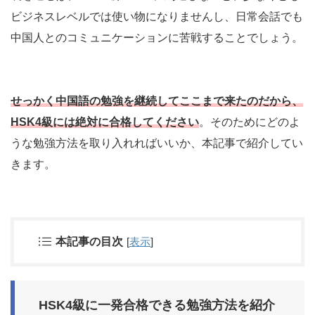
ビジネスレベルでは使い物になりませんし、日常会話でも
中国人とのコミュニケーションに苦戦することでしょう。
せっかく中国語の勉強を継続してここまで来たのだから、
HSK4級には絶対に合格してください
。そのためにどのよ
うな勉強方法を取り入れればいいか、本記事で紹介してい
きます。
本記事の目次
[
表示
]
HSK4級に一発合格できる勉強方法を紹介