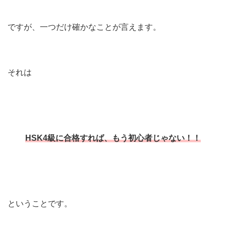
ですが、一つだけ確かなことが言えます。
それは
HSK4級に合格すれば、もう初心者じゃない！
！
ということです。