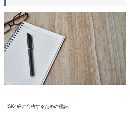
HSK4級に合格するための秘訣。