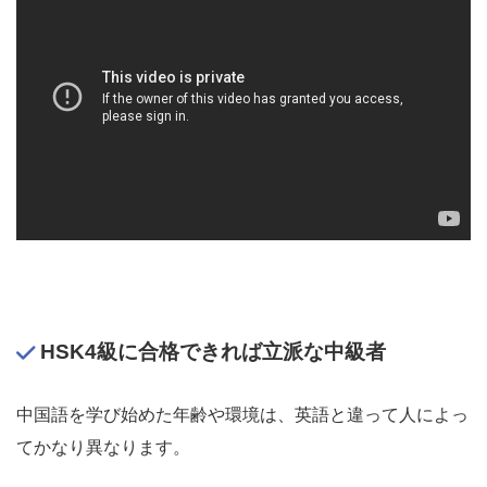
HSK4級に合格できれば立派な中級者
中国語を学び始めた年齢や環境は、英語と違って人によっ
てかなり異なります。