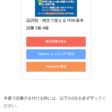
品詞別・例文で覚える HSK基本
語彙 1級-4級
楽天市場で見る
Yahoo!ショッピングで見る
Amazonで見る
本書で語彙力を付ける時には、以下の2点を必ず守ってく
ださい。