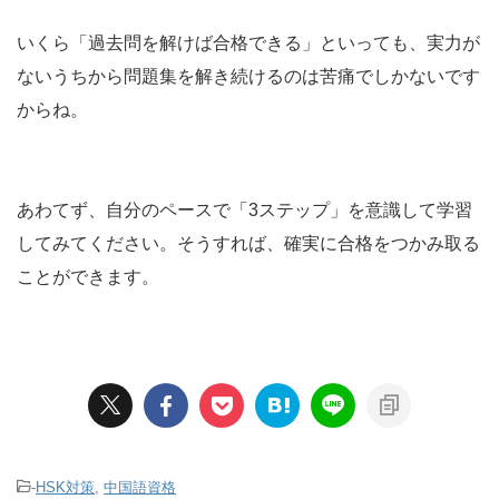
いくら「過去問を解けば合格できる」といっても、実力が
ないうちから問題集を解き続けるのは苦痛でしかないです
からね。
あわてず、自分のペースで「3ステップ」を意識して学習
してみてください。そうすれば、確実に合格をつかみ取る
ことができます。
-
HSK対策
,
中国語資格