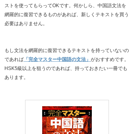
ストを使ってもらってOKです。何かしら、中国語文法を
網羅的に復習できるものがあれば、新しくテキストを買う
必要はありません。
もし文法を網羅的に復習できるテキストを持っていないの
であれば
「完全マスター中国語の文法」
がおすすめです。
HSK5級以上を狙うのであれば、持っておきたい一冊でも
あります。