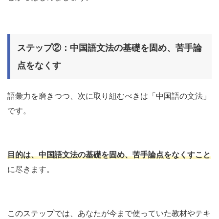
ステップ②：中国語文法の基礎を固め、苦手論
点をなくす
語彙力を磨きつつ、次に取り組むべきは「中国語の文法」
です。
目的は、中国語文法の基礎を固め、苦手論点をなくすこと
に尽きます。
このステップでは、あなたが今まで使っていた教材やテキ