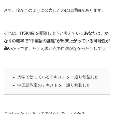
さて、僕がこのように公言したのには理由があります。
それは、HSK4級を受験しようと考えている
あなたは、か
なりの確率で”中国語の基礎”が出来上がっている可能性が
高い
からです。たとえ現時点で自信がなかったとしても、
大学で使っているテキストを一通り勉強した
中国語教室のテキストを一通り勉強した
こういった人は多いのではないでしょうか？