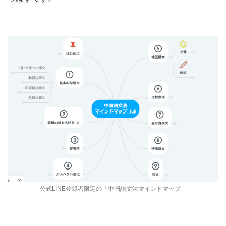
公式LINE登録者限定の「中国語文法マインドマップ」