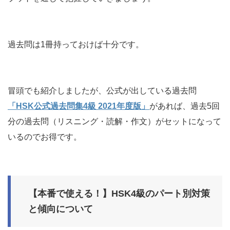
過去問は1冊持っておけば十分です。
冒頭でも紹介しましたが、公式が出している過去問
「HSK公式過去問集4級 2021年度版」
があれば、過去5回
分の過去問（リスニング・読解・作文）がセットになって
いるのでお得です。
【本番で使える！】HSK4級のパート別対策
と傾向について