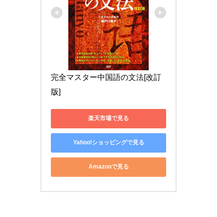
完全マスター中国語の文法[改訂
版]
楽天市場で見る
Yahoo!ショッピングで見る
Amazonで見る