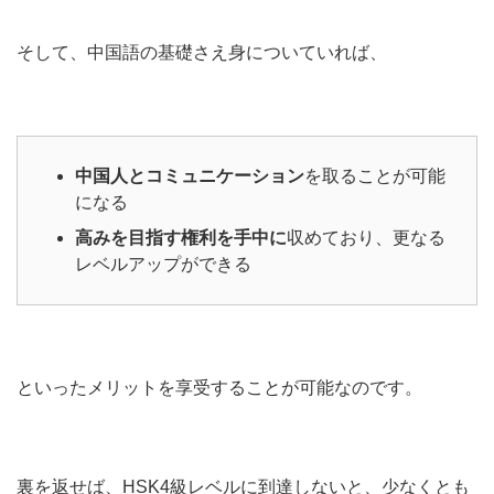
そして、中国語の基礎さえ身についていれば、
中国人とコミュニケーション
を取ることが可能
になる
高みを目指す権利を手中に
収めており、更なる
レベルアップができる
といったメリットを享受することが可能なのです。
裏を返せば、HSK4級レベルに到達しないと、少なくとも