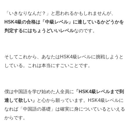
「いきなりなんだ？」と思われるかもしれませんが、
HSK4級の合格は「中級レベル」に達しているかどうかを
判定するにはちょうどいいレベル
なのです。
そしてこれから、あなたはHSK4級レベルに挑戦しようと
している。これは本当にすごいことです。
僕は中国語を学び始めた人全員に
「HSK4級レベルまで到
達して欲しい」
と心から願っています。HSK4級レベルに
なれば「中国語の基礎」は確実に身についているといえる
からです。