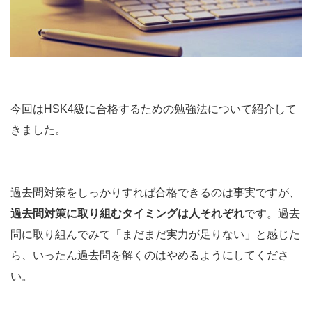
今回はHSK4級に合格するための勉強法について紹介して
きました。
過去問対策をしっかりすれば合格できるのは事実ですが、
過去問対策に取り組むタイミングは人それぞれ
です。過去
問に取り組んでみて「まだまだ実力が足りない」と感じた
ら、いったん過去問を解くのはやめるようにしてくださ
い。