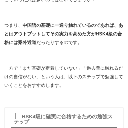
つまり、
中国語の基礎に一通り触れているのであれば、あ
とはアウトプットしてその実力を高めた方がHSK4級の合
格には案外近道
だったりするのです。
一方で「まだ基礎が定着していない」「過去問に触れるだ
けの自信がない」という人は、以下のステップで勉強して
いくことをおすすめします。
HSK4級に確実に合格するための勉強ス
テップ